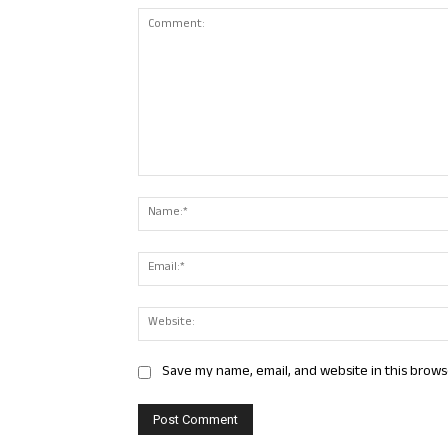
Comment:
Save my name, email, and website in this brows