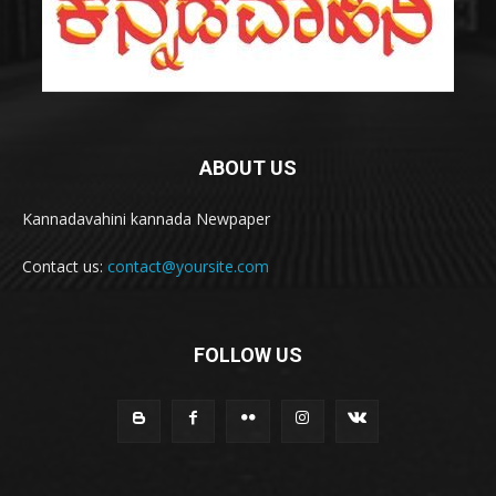
ABOUT US
Kannadavahini kannada Newpaper
Contact us:
contact@yoursite.com
FOLLOW US