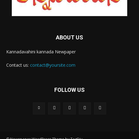
ABOUT US
Kannadavahini kannada Newpaper
Contact us:
contact@yoursite.com
FOLLOW US