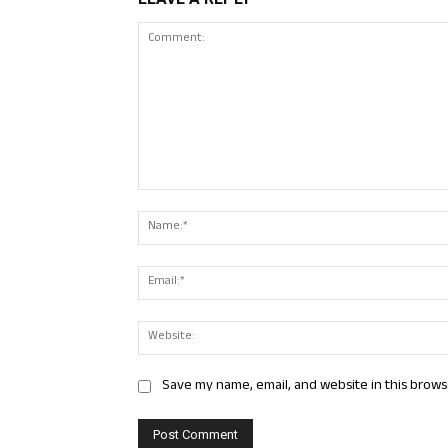
Comment:
Save my name, email, and website in this brows