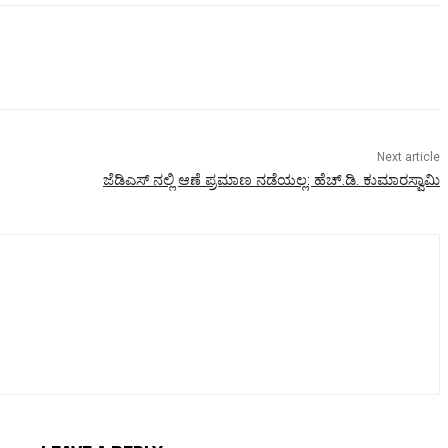
Next article
ಜೆಡಿಎಸ್ ನಲ್ಲಿ ಆಣೆ ಪ್ರಮಾಣ ನಡೆಯಲ್ಲ: ಹೆಚ್.ಡಿ. ಕುಮಾರಸ್ವಾಮಿ