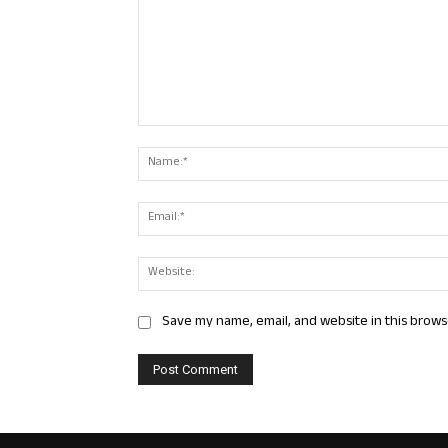
Comment:
Save my name, email, and website in this brows