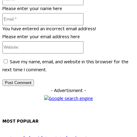
Please enter your name here
Email:*
You have entered an incorrect email address!
Please enter your email address here
Website:
Save my name, email, and website in this browser for the
next time I comment.
- Advertisment -
MOST POPULAR