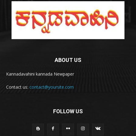
ABOUT US
Kannadavahini kannada Newpaper
Contact us:
contact@yoursite.com
FOLLOW US