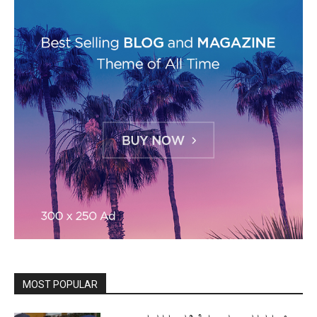
MOST POPULAR