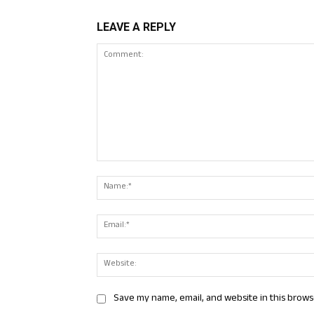
LEAVE A REPLY
Comment:
Save my name, email, and website in this brows