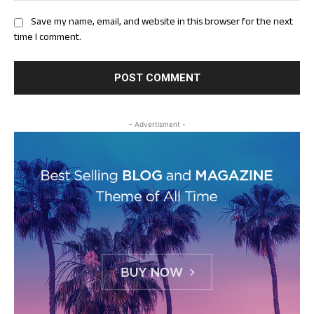
Save my name, email, and website in this browser for the next
time I comment.
- Advertisment -