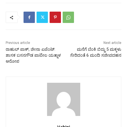
Previous article
Next article
ರಾಹುಲ್ ಪಾಕ್, ಚೀನಾ ಏಜೆಂಟ್:
ಮನೆಗೆ ಬೆಂಕಿ ಬಿದ್ದು 5 ಮಕ್ಕಳು
ಶಾಸಕ ಬಸನಗೌಡ ಪಾಟೀಲ ಯತ್ನಾಳ
ಸೇರಿದಂತೆ 6 ಮಂದಿ ಸಜೀವದಹನ
ಆರೋಪ
Vahini