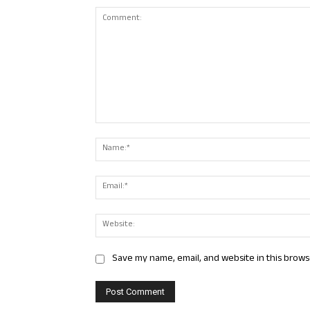
Comment:
Save my name, email, and website in this brows