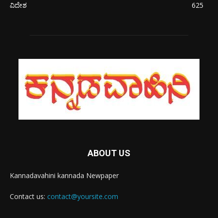
ವಿದೇಶ
625
ABOUT US
Kannadavahini kannada Newpaper
Contact us:
contact@yoursite.com