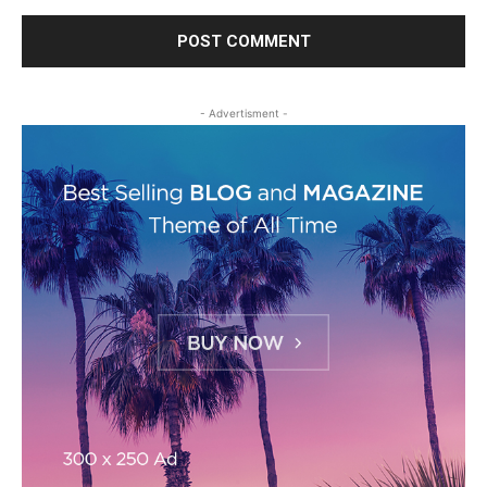
- Advertisment -