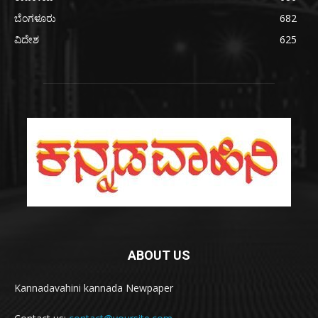
ಬೆಂಗಳೂರು
682
ವಿದೇಶ
625
ABOUT US
Kannadavahini kannada Newpaper