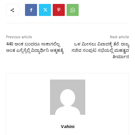
Previous article
Next article
440 ಅಂಕ ಬಂದರೂ ಸಾಕಾಗಲಿಲ್ಲ
ಒಳ ಮೀಸಲು ವಿವಾದಕ್ಕೆ ತೆರೆ: ರಾಜ್ಯ
ಅಂತ ಎಸ್ಸೆಸ್ಸೆಲ್ಸಿ ವಿದ್ಯಾರ್ಥಿನಿ ಆತ್ಮಹತ್ಯೆ
ಸಚಿವ ಸಂಪುಟ ಸಭೆಯಲ್ಲಿ ಮಹತ್ವದ
ತೀರ್ಮಾನ
Vahini