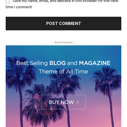
Save my name, email, and website in this browser for the next
time I comment.
- Advertisment -