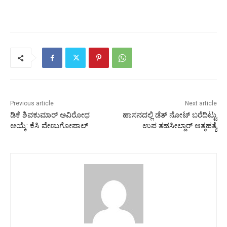
Previous article
Next article
ಡಿಕೆ ಶಿವಕುಮಾರ್ ಅವಿರೋಧ
ಹಾಸನದಲ್ಲಿ ಡೆತ್‌ ನೋಟ್‌ ಬರೆದಿಟ್ಟು
ಆಯ್ಕೆ: ಕೆಸಿ ವೇಣುಗೋಪಾಲ್
ಉಪ ತಹಸೀಲ್ದಾರ್‌ ಆತ್ಮಹತ್ಯೆ