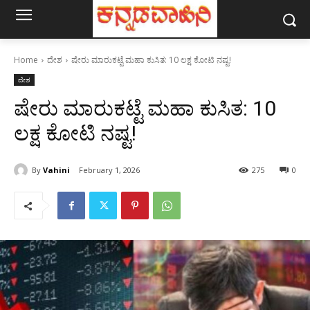
Home
ದೇಶ
ಷೇರು ಮಾರುಕಟ್ಟೆ ಮಹಾ ಕುಸಿತ: 10 ಲಕ್ಷ ಕೋಟಿ ನಷ್ಟ!
ದೇಶ
ಷೇರು ಮಾರುಕಟ್ಟೆ ಮಹಾ ಕುಸಿತ: 10
ಲಕ್ಷ ಕೋಟಿ ನಷ್ಟ!
By
Vahini
February 1, 2026
275
0