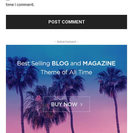
time I comment.
- Advertisment -