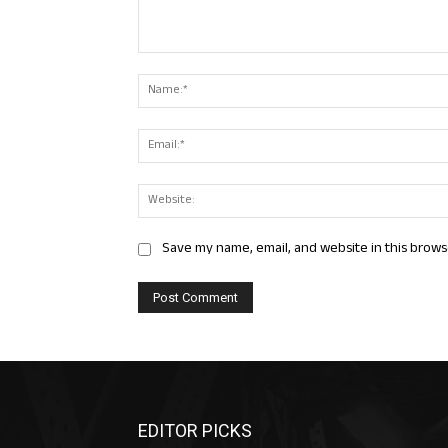
Comment:
Save my name, email, and website in this brows
EDITOR PICKS