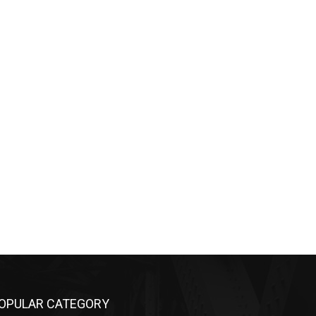
OPULAR CATEGORY