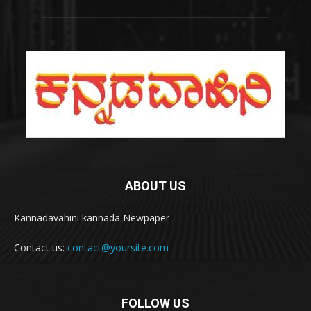
ABOUT US
Kannadavahini kannada Newpaper
Contact us:
contact@yoursite.com
FOLLOW US