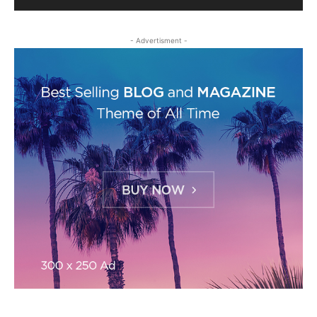
- Advertisment -