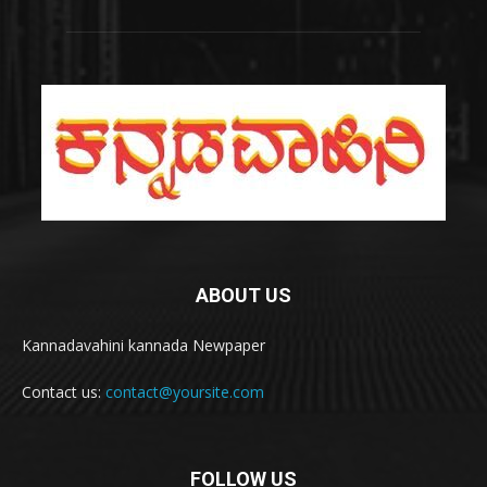
ABOUT US
Kannadavahini kannada Newpaper
Contact us:
contact@yoursite.com
FOLLOW US