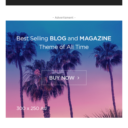
- Advertisment -