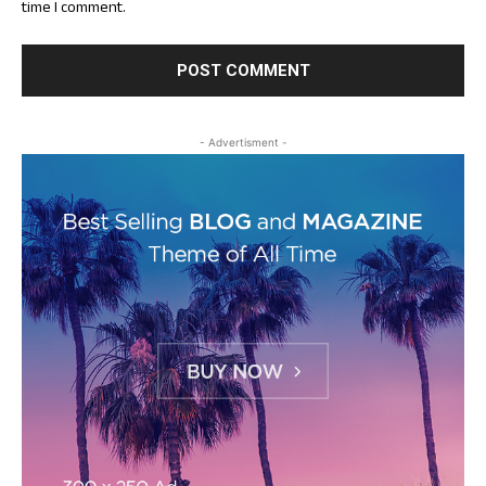
time I comment.
- Advertisment -