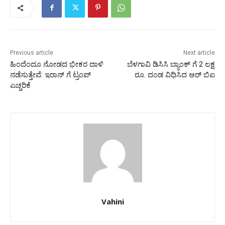
Previous article
Next article
ಹಿಂದೆಂದೂ ನೋಡದ ಭೀಕರ ದಾಳಿ
ಬೆಳಗಾವಿ ಡಿಸಿಸಿ ಬ್ಯಾಂಕ್‌ ಗೆ 2 ಲಕ್ಷ
ನಡೆಸುತ್ತೇವೆ: ಇರಾನ್‌ ಗೆ ಟ್ರಂಪ್‌
ರೂ. ದಂಡ ವಿಧಿಸಿದ ಆರ್‌ ಬಿಐ
ಎಚ್ಚರಿಕೆ
Vahini