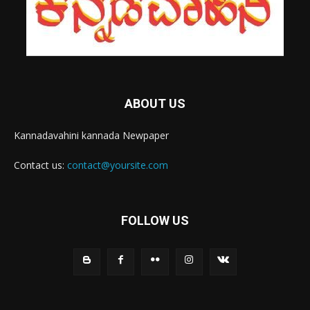
ABOUT US
Kannadavahini kannada Newpaper
Contact us:
contact@yoursite.com
FOLLOW US