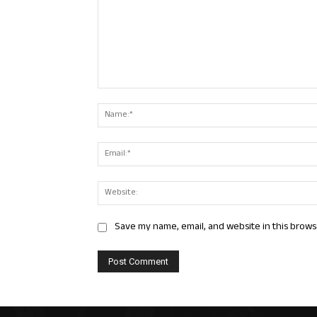
Comment:
Save my name, email, and website in this brows