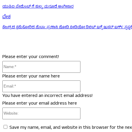
ಯುಪಿಐ ಪೇಮೆಂಟ್ ಗೆ ಶುಲ್ಕ: ಮಸೂದೆ ಅಂಗೀಕಾರ
ದೇಶ
ಕೇಂದ್ರದ ಕ್ಷಮೆಕೋರಿದ ಮೆಟಾ: ಪ್ರಧಾನಿ ಮೋದಿ ವೀಡಿಯೋ ಡಿಲಿಟ್ ಬಗ್ಗೆ ಜುಕರ್ ಬರ್ಗ್ ಸ್ಪಷ್ಟನ
Please enter your comment!
Name:*
Please enter your name here
Email:*
You have entered an incorrect email address!
Please enter your email address here
Website:
Save my name, email, and website in this browser for the ne