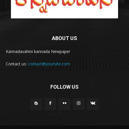
ABOUT US
Kannadavahini kannada Newpaper
Contact us:
contact@yoursite.com
FOLLOW US