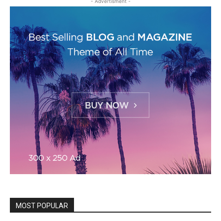
- Advertisment -
MOST POPULAR