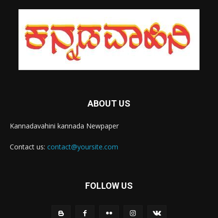
ABOUT US
Kannadavahini kannada Newpaper
Contact us:
contact@yoursite.com
FOLLOW US