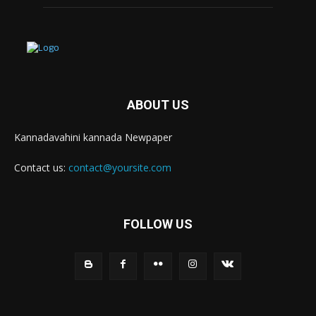
ABOUT US
Kannadavahini kannada Newpaper
Contact us:
contact@yoursite.com
FOLLOW US