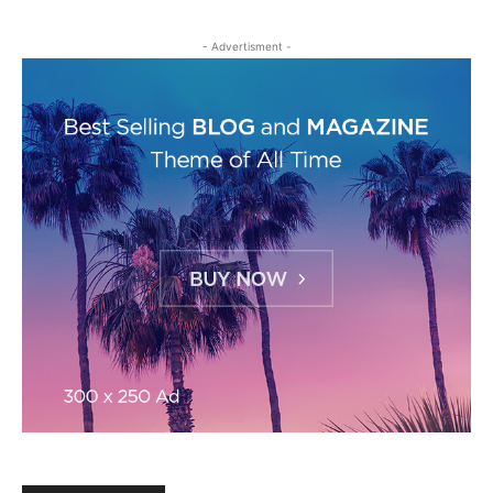
- Advertisment -