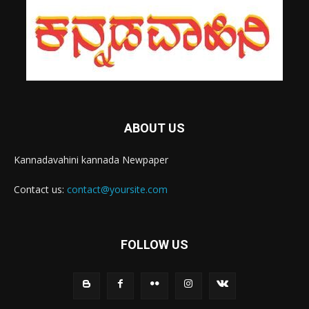
ABOUT US
Kannadavahini kannada Newpaper
Contact us:
contact@yoursite.com
FOLLOW US