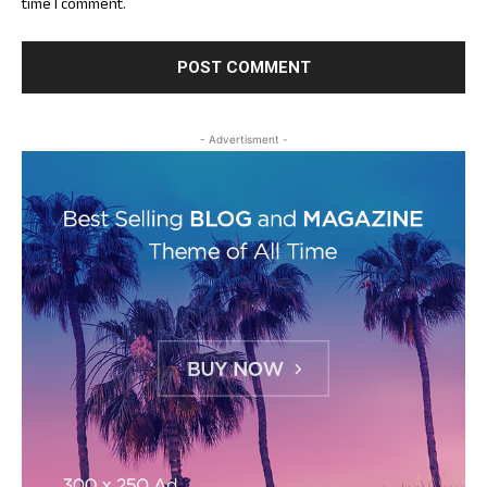
time I comment.
- Advertisment -