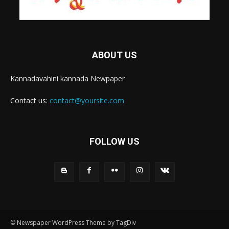
ABOUT US
Kannadavahini kannada Newpaper
Contact us:
contact@yoursite.com
FOLLOW US
© Newspaper WordPress Theme by TagDiv