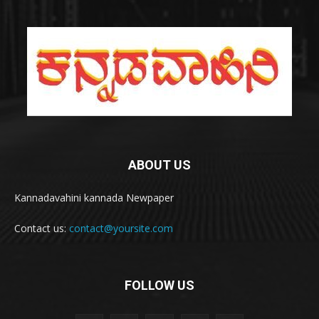
ABOUT US
Kannadavahini kannada Newpaper
Contact us:
contact@yoursite.com
FOLLOW US