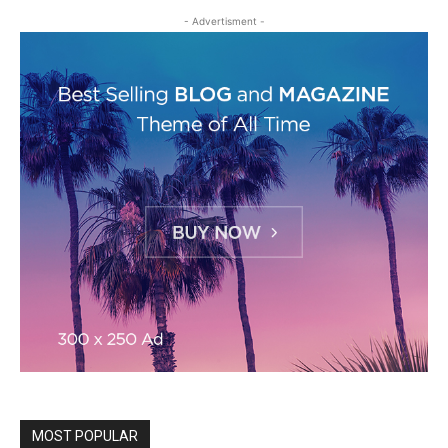
- Advertisment -
MOST POPULAR