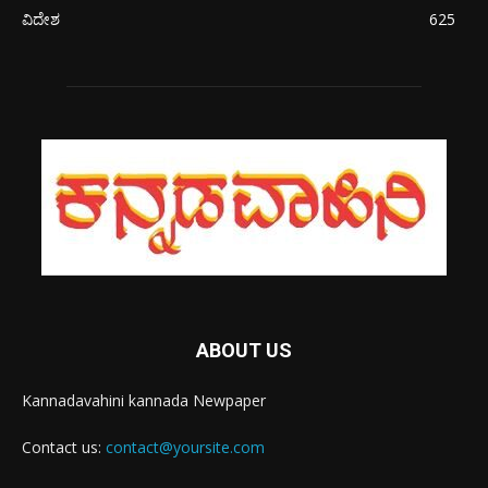
ವಿದೇಶ
625
ABOUT US
Kannadavahini kannada Newpaper
Contact us:
contact@yoursite.com