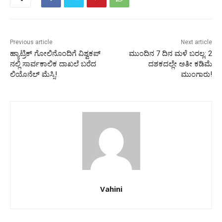
Previous article
Next article
ಹ್ಯಾಟ್ರಿಕ್‌ ಗೋಲಿನೊಂದಿಗೆ ವಿಶ್ವಕಪ್‌
ಮುಂದಿನ 7 ದಿನ ಮಳೆ ಬರಲ್ಲ: 2
ನಲ್ಲಿ ಸಾರ್ವಕಾಲಿಕ ದಾಖಲೆ ಬರೆದ
ದಶಕದಲ್ಲೇ ಅತೀ ಕಡಿಮೆ
ಲಿಯೊನೆಲ್‌ ಮೆಸ್ಸಿ!
ಮುಂಗಾರು!
Vahini