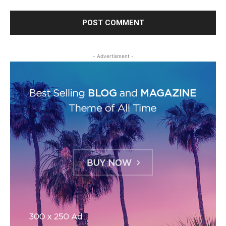
- Advertisment -