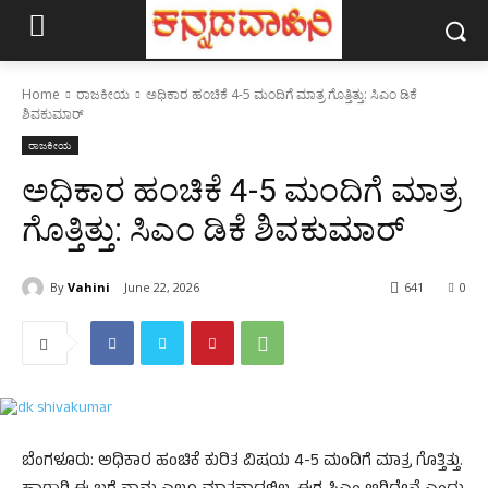
Home
ರಾಜಕೀಯ
ಅಧಿಕಾರ ಹಂಚಿಕೆ 4-5 ಮಂದಿಗೆ ಮಾತ್ರ ಗೊತ್ತಿತ್ತು: ಸಿಎಂ ಡಿಕೆ
ಶಿವಕುಮಾರ್
ರಾಜಕೀಯ
ಅಧಿಕಾರ ಹಂಚಿಕೆ 4-5 ಮಂದಿಗೆ ಮಾತ್ರ
ಗೊತ್ತಿತ್ತು: ಸಿಎಂ ಡಿಕೆ ಶಿವಕುಮಾರ್
By
Vahini
June 22, 2026
641
0
ಬೆಂಗಳೂರು: ಅಧಿಕಾರ ಹಂಚಿಕೆ ಕುರಿತ ವಿಷಯ 4-5 ಮಂದಿಗೆ ಮಾತ್ರ ಗೊತ್ತಿತ್ತು.