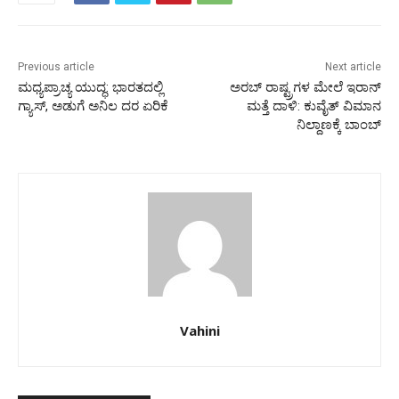
Previous article
Next article
ಮಧ್ಯಪ್ರಾಚ್ಯ ಯುದ್ಧ: ಭಾರತದಲ್ಲಿ
ಅರಬ್‌ ರಾಷ್ಟ್ರಗಳ ಮೇಲೆ ಇರಾನ್‌
ಗ್ಯಾಸ್, ಅಡುಗೆ ಅನಿಲ ದರ ಏರಿಕೆ
ಮತ್ತೆ ದಾಳಿ: ಕುವೈತ್‌ ವಿಮಾನ
ನಿಲ್ದಾಣಕ್ಕೆ ಬಾಂಬ್
Vahini