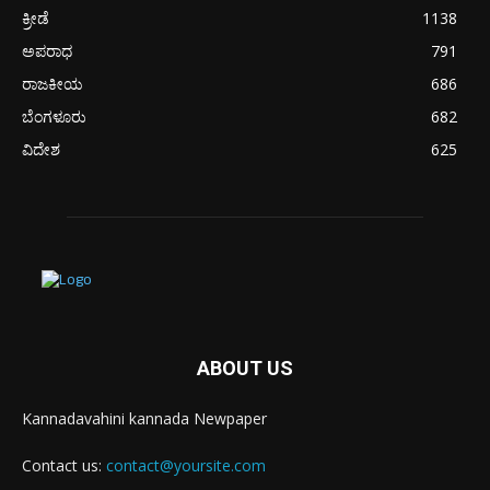
ಕ್ರೀಡೆ
1138
ಅಪರಾಧ
791
ರಾಜಕೀಯ
686
ಬೆಂಗಳೂರು
682
ವಿದೇಶ
625
ABOUT US
Kannadavahini kannada Newpaper
Contact us:
contact@yoursite.com