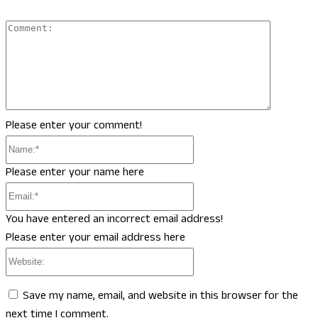
Comment
Please enter your comment!
Name:*
Please enter your name here
Email:*
You have entered an incorrect email address!
Please enter your email address here
Website:
Save my name, email, and website in this browser for the
next time I comment.