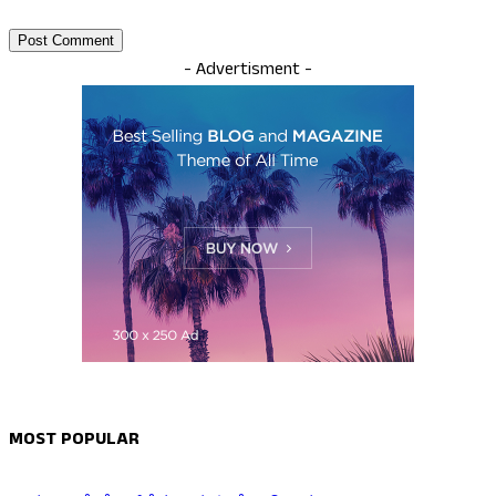
- Advertisment -
MOST POPULAR