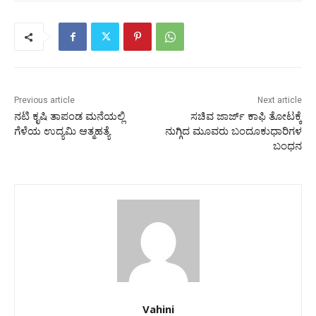
Previous article
Next article
ನಟಿ ಕೃಷಿ ತಾಪಂಡ ಮನೆಯಲ್ಲಿ
ಸಚಿವ ಜಾರ್ಜ್ ಕಾಫಿ ತೋಟಕ್ಕೆ
ಗೆಳೆಯ ಉದ್ಯಮಿ ಆತ್ಮಹತ್ಯೆ
ನುಗ್ಗಿದ ಮೂವರು ಬಂದೂಕುಧಾರಿಗಳ
ಬಂಧನ
Vahini