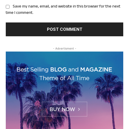
Save my name, email, and website in this browser for the next
time I comment.
- Advertisment -