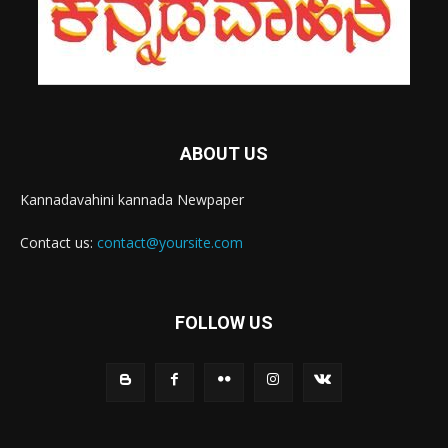
ABOUT US
Kannadavahini kannada Newpaper
Contact us:
contact@yoursite.com
FOLLOW US