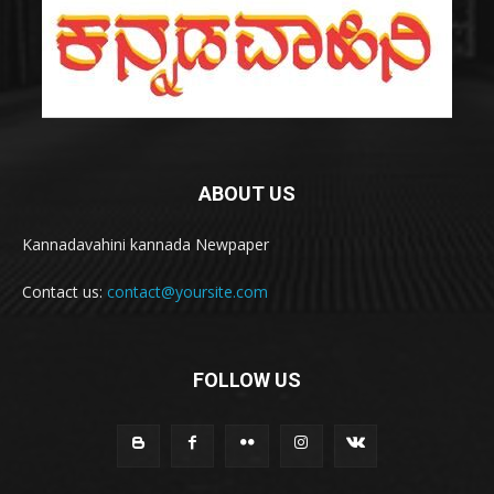
ABOUT US
Kannadavahini kannada Newpaper
Contact us:
contact@yoursite.com
FOLLOW US