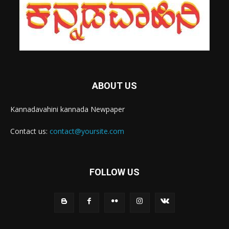
ABOUT US
Kannadavahini kannada Newpaper
Contact us:
contact@yoursite.com
FOLLOW US