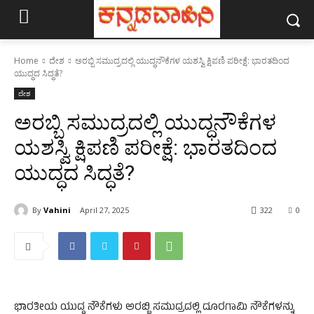
Home
ದೇಶ
ಅರಬ್ಬಿ ಸಮುದ್ರದಲ್ಲಿ ಯುದ್ಧನೌಕೆಗಳ ಯಶಸ್ವಿ ಕ್ಷಿಪಣಿ ಪರೀಕ್ಷೆ: ಭಾರತದಿಂದ
ಯುದ್ಧದ ಸಿದ್ಧತೆ?
ದೇಶ
ಅರಬ್ಬಿ ಸಮುದ್ರದಲ್ಲಿ ಯುದ್ಧನೌಕೆಗಳ
ಯಶಸ್ವಿ ಕ್ಷಿಪಣಿ ಪರೀಕ್ಷೆ: ಭಾರತದಿಂದ
ಯುದ್ಧದ ಸಿದ್ಧತೆ?
By
Vahini
April 27, 2025
322
0
ಭಾರತೀಯ ಯುದ್ಧ ನೌಕೆಗಳು ಅರಬ್ಬಿ ಸಮುದ್ರದಲ್ಲಿ ದೂರಗಾಮಿ ನೌಕೆಗಳನ್ನು