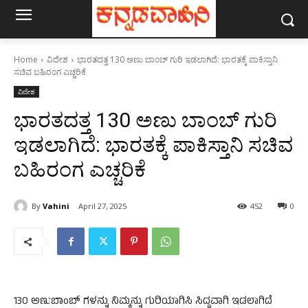
Home
ವಿದೇಶ
ಭಾರತದತ್ತ 130 ಅಣು ಬಾಂಬ್ ಗುರಿ ಇಡಲಾಗಿದೆ: ಭಾರತಕ್ಕೆ ಪಾಕಿಸ್ತಾನಿ
ಸಚಿವ ಬಹಿರಂಗ ಎಚ್ಚರಿಕೆ
ವಿದೇಶ
ಭಾರತದತ್ತ 130 ಅಣು ಬಾಂಬ್ ಗುರಿ
ಇಡಲಾಗಿದೆ: ಭಾರತಕ್ಕೆ ಪಾಕಿಸ್ತಾನಿ ಸಚಿವ
ಬಹಿರಂಗ ಎಚ್ಚರಿಕೆ
By
Vahini
April 27, 2025
452
0
130 ಅಣುಬಾಂಬ್ ಗಳನ್ನು ನಿಮ್ಮನ್ನು ಗುರಿಯಾಗಿಸಿ ಸಿದ್ಧವಾಗಿ ಇಡಲಾಗಿದೆ