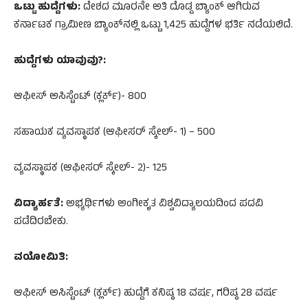
ಒಟ್ಟು ಹುದ್ದೆಗಳು:
ದೇಶದ ಮೂರನೇ ಅತಿ ದೊಡ್ಡ ಬ್ಯಾಂಕ್​ ಆಗಿರುವ
ಕರ್ನಾಟಕ ಗ್ರಾಮೀಣ ಬ್ಯಾಂಕ್​ನಲ್ಲಿ ಒಟ್ಟು 1,425 ಹುದ್ದೆಗಳ ಭರ್ತಿ ನಡೆಯಲಿದೆ.
ಹುದ್ದೆಗಳು ಯಾವುವು?:
ಆಫೀಸ್​ ಅಸಿಸ್ಟೆಂಟ್​ (ಕ್ಲರ್ಕ್)- 800
ಸಹಾಯಕ ವ್ಯವಸ್ಥಾಪಕ (ಆಫೀಸರ್​ ಸ್ಕೇಲ್​- 1) – 500
ವ್ಯವಸ್ಥಾಪಕ (ಆಫೀಸರ್​ ಸ್ಕೇಲ್​- 2)- 125
ವಿದ್ಯಾರ್ಹತೆ:
ಅಭ್ಯರ್ಥಿಗಳು ಅಂಗೀಕೃತ ವಿಶ್ವವಿದ್ಯಾಲಯದಿಂದ ಪದವಿ
ಪಡೆದಿರಬೇಕು.
ವಯೋಮಿತಿ:
ಆಫೀಸ್​ ಅಸಿಸ್ಟೆಂಟ್​ (ಕ್ಲರ್ಕ್) ಹುದ್ದೆಗೆ ಕನಿಷ್ಠ 18 ವರ್ಷ, ಗರಿಷ್ಠ 28 ವರ್ಷ