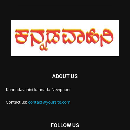
ABOUT US
Kannadavahini kannada Newpaper
Contact us:
contact@yoursite.com
FOLLOW US