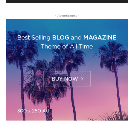
- Advertisment -