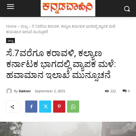
Home
ರಾಜ್ಯ
ಸೆ.7ವರೆಗೂ ಕರಾವಳಿ, ಕಲ್ಯಾಣ ಕರ್ನಾಟಕ ಭಾಗದಲ್ಲಿ ವ್ಯಾಪಕ ಮಳೆ:
ಹವಾಮಾನ ಇಲಾಖೆ ಮುನ್ಸೂಚನೆ
ರಾಜ್ಯ
ಸೆ.7ವರೆಗೂ ಕರಾವಳಿ, ಕಲ್ಯಾಣ
ಕರ್ನಾಟಕ ಭಾಗದಲ್ಲಿ ವ್ಯಾಪಕ ಮಳೆ:
ಹವಾಮಾನ ಇಲಾಖೆ ಮುನ್ಸೂಚನೆ
By
Vahini
September 2, 2025
222
0