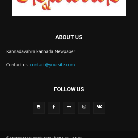
ABOUT US
Kannadavahini kannada Newpaper
Contact us:
contact@yoursite.com
FOLLOW US