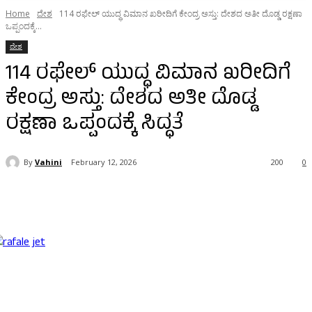
Home
ದೇಶ
114 ರಫೇಲ್ ಯುದ್ಧ ವಿಮಾನ ಖರೀದಿಗೆ ಕೇಂದ್ರ ಅಸ್ತು: ದೇಶದ ಅತೀ ದೊಡ್ಡ ರಕ್ಷಣಾ
ಒಪ್ಪಂದಕ್ಕೆ...
ದೇಶ
114 ರಫೇಲ್ ಯುದ್ಧ ವಿಮಾನ ಖರೀದಿಗೆ
ಕೇಂದ್ರ ಅಸ್ತು: ದೇಶದ ಅತೀ ದೊಡ್ಡ
ರಕ್ಷಣಾ ಒಪ್ಪಂದಕ್ಕೆ ಸಿದ್ಧತೆ
By
Vahini
February 12, 2026
200
0