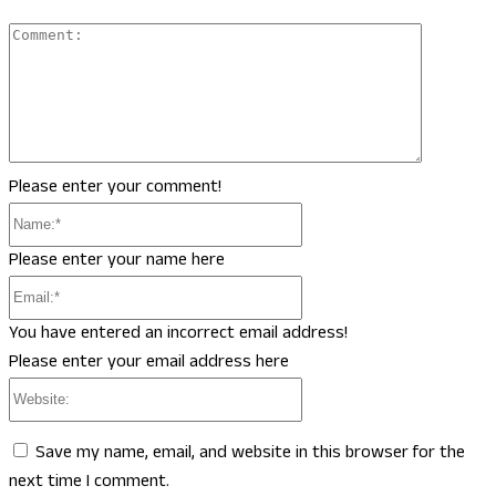
Comment
Please enter your comment!
Name:*
Please enter your name here
Email:*
You have entered an incorrect email address!
Please enter your email address here
Website:
Save my name, email, and website in this browser for the
next time I comment.