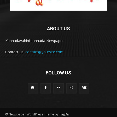
ABOUT US
Kannadavahini kannada Newpaper
Contact us:
contact@yoursite.com
FOLLOW US
© Newspaper WordPress Theme by TagDiv