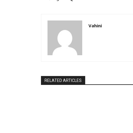
Vahini
RELATED ARTICLES