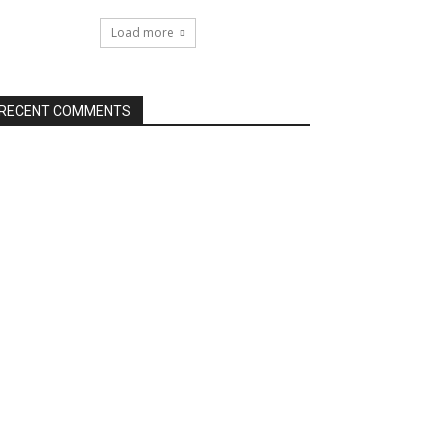
Load more
RECENT COMMENTS