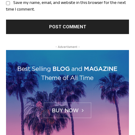
Save my name, email, and website in this browser for the next
time I comment.
- Advertisment -