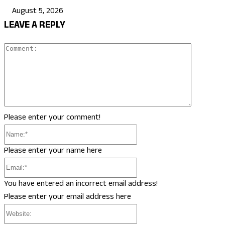
August 5, 2026
LEAVE A REPLY
Comment
Please enter your comment!
Name:*
Please enter your name here
Email:*
You have entered an incorrect email address!
Please enter your email address here
Website: