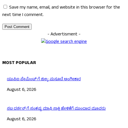
Save my name, email, and website in this browser for the
next time I comment.
- Advertisment -
MOST POPULAR
ಯುಪಿಐ ಪೇಮೆಂಟ್ ಗೆ ಶುಲ್ಕ: ಮಸೂದೆ ಅಂಗೀಕಾರ
August 6, 2026
ನಟ ದರ್ಶನ್ ಗೆ ಸಂಕಷ್ಟ: ಮಾಫಿ ಸಾಕ್ಷಿ ಹೇಳಿಕೆಗೆ ಮುಂದಾದ ಮೂವರು
August 6, 2026