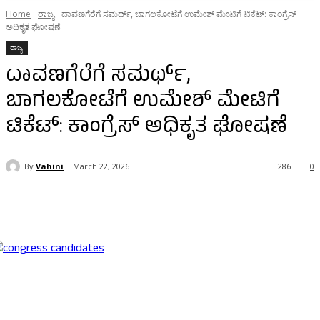
Home
ರಾಜ್ಯ
ದಾವಣಗೆರೆಗೆ ಸಮರ್ಥ್‌, ಬಾಗಲಕೋಟೆಗೆ ಉಮೇಶ್‌ ಮೇಟಿಗೆ ಟಿಕೆಟ್:‌ ಕಾಂಗ್ರೆಸ್‌
ಅಧಿಕೃತ ಘೋಷಣೆ‌
ರಾಜ್ಯ
ದಾವಣಗೆರೆಗೆ ಸಮರ್ಥ್‌,
ಬಾಗಲಕೋಟೆಗೆ ಉಮೇಶ್‌ ಮೇಟಿಗೆ
ಟಿಕೆಟ್:‌ ಕಾಂಗ್ರೆಸ್‌ ಅಧಿಕೃತ ಘೋಷಣೆ‌
By
Vahini
March 22, 2026
286
0