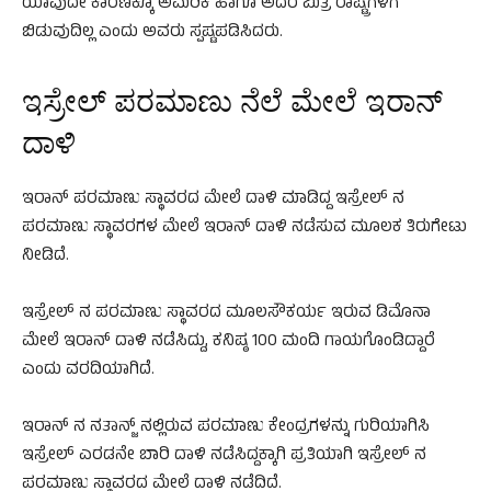
ಯಾವುದೇ ಕಾರಣಕ್ಕೂ ಅಮೆರಿಕ ಹಾಗೂ ಅದರ ಮಿತ್ರ ರಾಷ್ಟ್ರಗಳಿಗೆ
ಬಿಡುವುದಿಲ್ಲ ಎಂದು ಅವರು ಸ್ಪಷ್ಟಪಡಿಸಿದರು.
ಇಸ್ರೇಲ್‌ ಪರಮಾಣು ನೆಲೆ ಮೇಲೆ ಇರಾನ್‌
ದಾಳಿ
ಇರಾನ್‌ ಪರಮಾಣು ಸ್ಥಾವರದ ಮೇಲೆ ದಾಳಿ ಮಾಡಿದ್ದ ಇಸ್ರೇಲ್‌ ನ
ಪರಮಾಣು ಸ್ಥಾವರಗಳ ಮೇಲೆ ಇರಾನ್‌ ದಾಳಿ ನಡೆಸುವ ಮೂಲಕ ತಿರುಗೇಟು
ನೀಡಿದೆ.
ಇಸ್ರೇಲ್‌ ನ ಪರಮಾಣು ಸ್ಥಾವರದ ಮೂಲಸೌಕರ್ಯ ಇರುವ ಡಿಮೊನಾ
ಮೇಲೆ ಇರಾನ್‌ ದಾಳಿ ನಡೆಸಿದ್ದು, ಕನಿಷ್ಠ 100 ಮಂದಿ ಗಾಯಗೊಂಡಿದ್ದಾರೆ
ಎಂದು ವರದಿಯಾಗಿದೆ.
ಇರಾನ್‌ ನ ನತಾನ್ಜ್‌ ನಲ್ಲಿರುವ ಪರಮಾಣು ಕೇಂದ್ರಗಳನ್ನು ಗುರಿಯಾಗಿಸಿ
ಇಸ್ರೇಲ್‌ ಎರಡನೇ ಬಾರಿ ದಾಳಿ ನಡೆಸಿದ್ದಕ್ಕಾಗಿ ಪ್ರತಿಯಾಗಿ ಇಸ್ರೇಲ್‌ ನ
ಪರಮಾಣು ಸ್ಥಾವರದ ಮೇಲೆ ದಾಳಿ ನಡೆದಿದೆ.